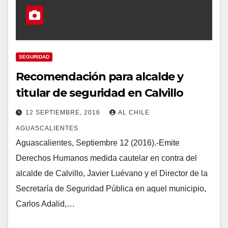
SEGURIDAD
Recomendación para alcalde y
titular de seguridad en Calvillo
12 SEPTIEMBRE, 2016
AL CHILE
AGUASCALIENTES
Aguascalientes, Septiembre 12 (2016).-Emite
Derechos Humanos medida cautelar en contra del
alcalde de Calvillo, Javier Luévano y el Director de la
Secretaría de Seguridad Pública en aquel municipio,
Carlos Adalid,…