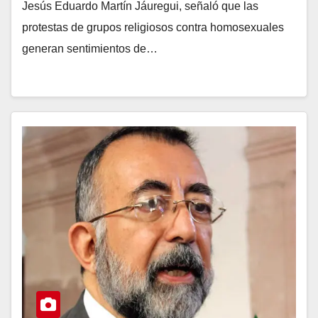
Jesús Eduardo Martín Jáuregui, señaló que las
protestas de grupos religiosos contra homosexuales
generan sentimientos de…