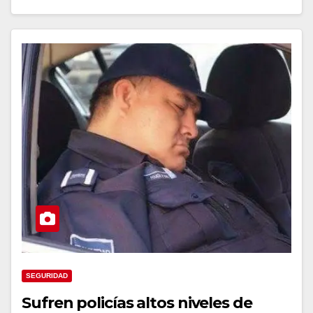
SEGURIDAD
Sufren policías altos niveles de