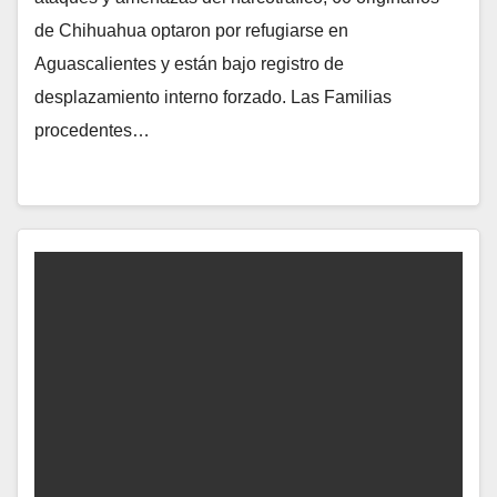
de Chihuahua optaron por refugiarse en
Aguascalientes y están bajo registro de
desplazamiento interno forzado. Las Familias
procedentes…