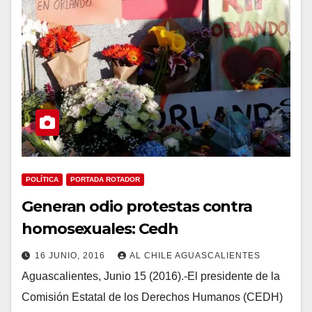
POLÍTICA
PORTADA ROTADOR
Generan odio protestas contra
homosexuales: Cedh
16 JUNIO, 2016
AL CHILE AGUASCALIENTES
Aguascalientes, Junio 15 (2016).-El presidente de la
Comisión Estatal de los Derechos Humanos (CEDH)