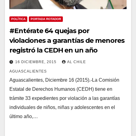
POLÍTICA
PORTADA ROTADOR
#Entérate 64 quejas por
violaciones a garantías de menores
registró la CEDH en un año
16 DICIEMBRE, 2015
AL CHILE
AGUASCALIENTES
Aguascalientes, Diciembre 16 (2015).-La Comisión
Estatal de Derechos Humanos (CEDH) tiene en
trámite 33 expedientes por violación a las garantías
individuales de niños, niñas y adolescentes en el
último año,…