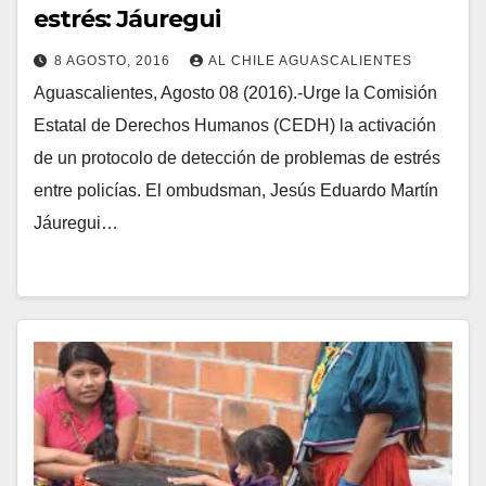
estrés: Jáuregui
8 AGOSTO, 2016
AL CHILE AGUASCALIENTES
Aguascalientes, Agosto 08 (2016).-Urge la Comisión
Estatal de Derechos Humanos (CEDH) la activación
de un protocolo de detección de problemas de estrés
entre policías. El ombudsman, Jesús Eduardo Martín
Jáuregui…