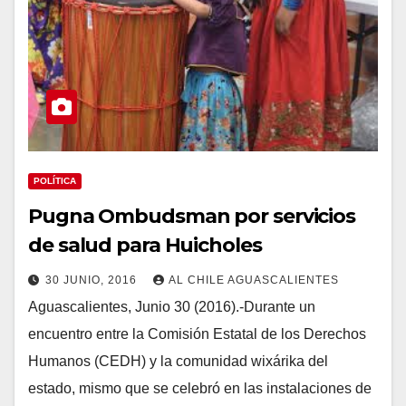
POLÍTICA
Pugna Ombudsman por servicios
de salud para Huicholes
30 JUNIO, 2016
AL CHILE AGUASCALIENTES
Aguascalientes, Junio 30 (2016).-Durante un
encuentro entre la Comisión Estatal de los Derechos
Humanos (CEDH) y la comunidad wixárika del
estado, mismo que se celebró en las instalaciones de