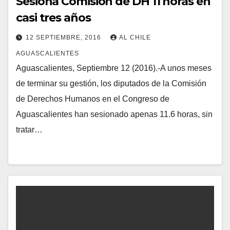
Sesiona Comisión de DH 11 horas en
casi tres años
12 SEPTIEMBRE, 2016
AL CHILE
AGUASCALIENTES
Aguascalientes, Septiembre 12 (2016).-A unos meses
de terminar su gestión, los diputados de la Comisión
de Derechos Humanos en el Congreso de
Aguascalientes han sesionado apenas 11.6 horas, sin
tratar…