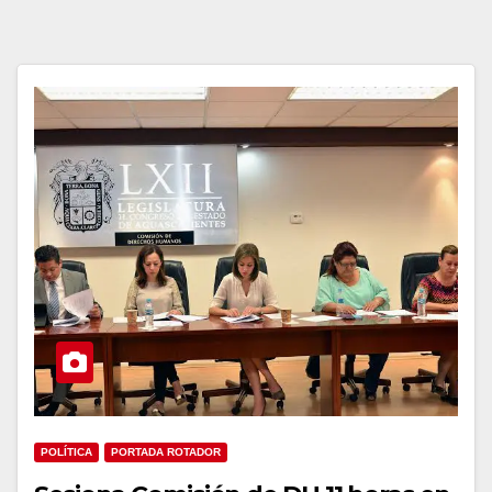
POLÍTICA
PORTADA ROTADOR