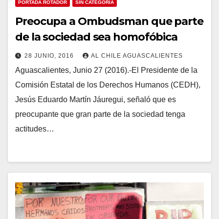
PORTADA ROTADOR
SIN CATEGORÍA
Preocupa a Ombudsman que parte
de la sociedad sea homofóbica
28 JUNIO, 2016
AL CHILE AGUASCALIENTES
Aguascalientes, Junio 27 (2016).-El Presidente de la
Comisión Estatal de los Derechos Humanos (CEDH),
Jesús Eduardo Martín Jáuregui, señaló que es
preocupante que gran parte de la sociedad tenga
actitudes…