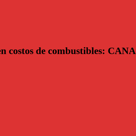
en costos de combustibles: CA