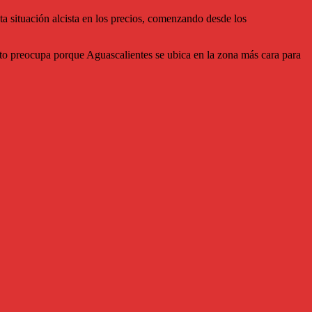
ta situación alcista en los precios, comenzando desde los
esto preocupa porque Aguascalientes se ubica en la zona más cara para