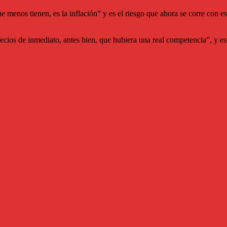
menos tienen, es la inflación” y es el riesgo que ahora se corre con es
precios de inmediato, antes bien, que hubiera una real competencia”, y 