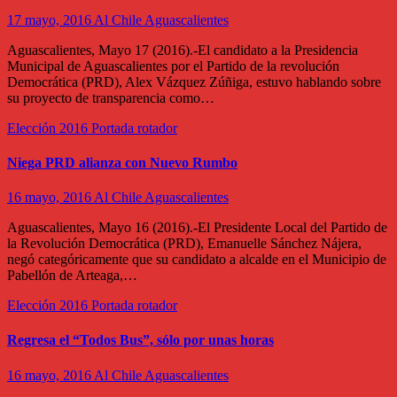
17 mayo, 2016
Al Chile Aguascalientes
Aguascalientes, Mayo 17 (2016).-El candidato a la Presidencia
Municipal de Aguascalientes por el Partido de la revolución
Democrática (PRD), Alex Vázquez Zúñiga, estuvo hablando sobre
su proyecto de transparencia como…
Elección 2016
Portada rotador
Niega PRD alianza con Nuevo Rumbo
16 mayo, 2016
Al Chile Aguascalientes
Aguascalientes, Mayo 16 (2016).-El Presidente Local del Partido de
la Revolución Democrática (PRD), Emanuelle Sánchez Nájera,
negó categóricamente que su candidato a alcalde en el Municipio de
Pabellón de Arteaga,…
Elección 2016
Portada rotador
Regresa el “Todos Bus”, sólo por unas horas
16 mayo, 2016
Al Chile Aguascalientes