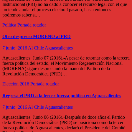
Institucional (PRI) no ha dado a conocer el recurso legal con el que
pretende anular el proceso electoral pasado, hasta entonces
podremos saber si…
Política
Portada rotador
Otro desprecio MORENO al PRD
7 junio, 2016
Al Chile Aguascalientes
Aguascalientes, Junio 07 (2016).-A pesar de retornar como la tercera
fuerza política del estado, el Movimiento Regeneración Nacional
(MORENA) sigue despreciando la mano del Partido de la
Revolución Democrática (PRD)…
Elección 2016
Portada rotador
Regresa el PRD a la tercer fuerza política en Aguascalientes
7 junio, 2016
Al Chile Aguascalientes
Aguascalientes, Junio 06 (2016).-Después de doce años el Partido
de la Revolución Democrática (PRD) se posiciona como la tercer
fuerza política de Aguascalientes, declaró el Presidente del Comité