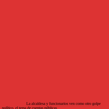
La alcaldesa y funcionarios ven como otro golpe
político, el tema de cuentas públicas