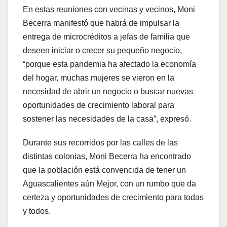
En estas reuniones con vecinas y vecinos, Moni
Becerra manifestó que habrá de impulsar la
entrega de microcréditos a jefas de familia que
deseen iniciar o crecer su pequeño negocio,
“porque esta pandemia ha afectado la economía
del hogar, muchas mujeres se vieron en la
necesidad de abrir un negocio o buscar nuevas
oportunidades de crecimiento laboral para
sostener las necesidades de la casa”, expresó.
Durante sus recorridos por las calles de las
distintas colonias, Moni Becerra ha encontrado
que la población está convencida de tener un
Aguascalientes aún Mejor, con un rumbo que da
certeza y oportunidades de crecimiento para todas
y todos.