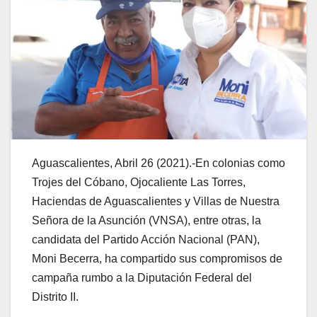
Aguascalientes, Abril 26 (2021).-En colonias como
Trojes del Cóbano, Ojocaliente Las Torres,
Haciendas de Aguascalientes y Villas de Nuestra
Señora de la Asunción (VNSA), entre otras, la
candidata del Partido Acción Nacional (PAN),
Moni Becerra, ha compartido sus compromisos de
campaña rumbo a la Diputación Federal del
Distrito II.