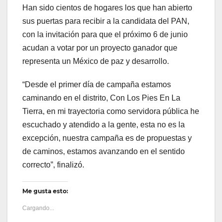
Han sido cientos de hogares los que han abierto
sus puertas para recibir a la candidata del PAN,
con la invitación para que el próximo 6 de junio
acudan a votar por un proyecto ganador que
representa un México de paz y desarrollo.
“Desde el primer día de campaña estamos
caminando en el distrito, Con Los Pies En La
Tierra, en mi trayectoria como servidora pública he
escuchado y atendido a la gente, esta no es la
excepción, nuestra campaña es de propuestas y
de caminos, estamos avanzando en el sentido
correcto”, finalizó.
Me gusta esto:
Cargando...