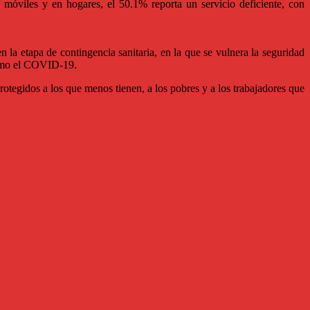
 móviles y en hogares, el 50.1% reporta un servicio deficiente, con
 la etapa de contingencia sanitaria, en la que se vulnera la seguridad
como el COVID-19.
rotegidos a los que menos tienen, a los pobres y a los trabajadores que