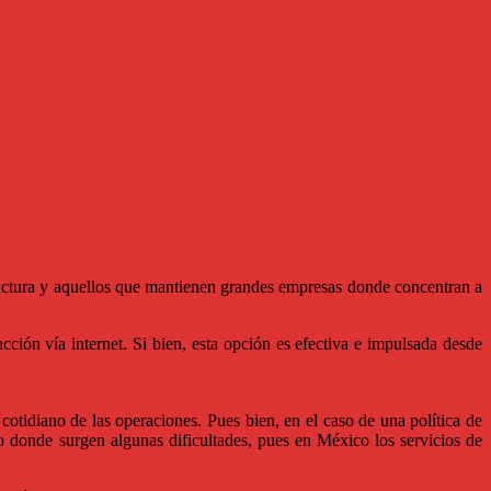
factura y aquellos que mantienen grandes empresas donde concentran a
acción vía internet. Si bien, esta opción es efectiva e impulsada desde
 cotidiano de las operaciones. Pues bien, en el caso de una política de
 donde surgen algunas dificultades, pues en México los servicios de