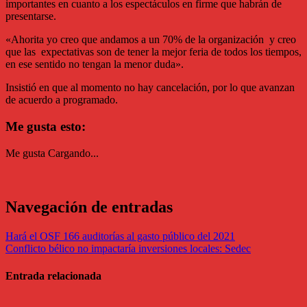
importantes en cuanto a los espectáculos en firme que habrán de
presentarse.
«Ahorita yo creo que andamos a un 70% de la organización y creo
que las expectativas son de tener la mejor feria de todos los tiempos,
en ese sentido no tengan la menor duda».
Insistió en que al momento no hay cancelación, por lo que avanzan
de acuerdo a programado.
Me gusta esto:
Me gusta
Cargando...
Navegación de entradas
Hará el OSF 166 auditorías al gasto público del 2021
Conflicto bélico no impactaría inversiones locales: Sedec
Entrada relacionada
Economia