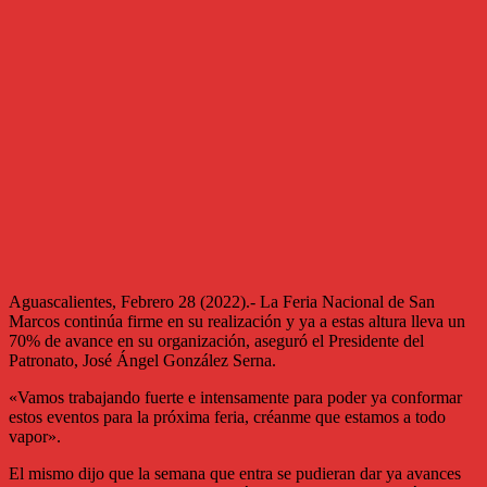
Aguascalientes, Febrero 28 (2022).- La Feria Nacional de San
Marcos continúa firme en su realización y ya a estas altura lleva un
70% de avance en su organización, aseguró el Presidente del
Patronato, José Ángel González Serna.
«Vamos trabajando fuerte e intensamente para poder ya conformar
estos eventos para la próxima feria, créanme que estamos a todo
vapor».
El mismo dijo que la semana que entra se pudieran dar ya avances